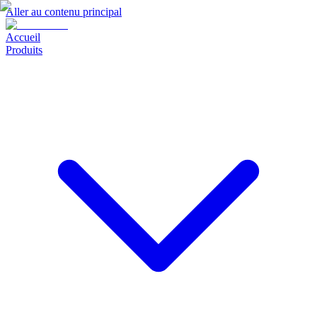
Aller au contenu principal
Accueil
Produits