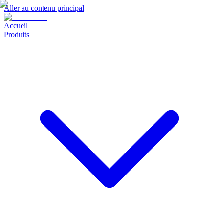
Aller au contenu principal
Accueil
Produits