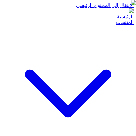
الانتقال إلى المحتوى الرئيسي
الرئيسية
المنتجات