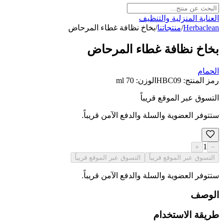
العناية المنزلية والتنظيف
Herbaclean
/
منتجاتنا
/
بخاخ نظافة غطاء المرحاض
بخاخ نظافة غطاء المرحاض
الحمام
رمز المنتج
:
HBC09
الوزن
:
70 ml
التسوق عبر الموقع قريباً
ستتوفر العضوية والسلة والدفع الآمن قريباً.
1
+
−
التسوق عبر الموقع قريباً
التسوق عبر الموقع قريباً
ستتوفر العضوية والسلة والدفع الآمن قريباً.
الوصف
طريقة الاستخدام