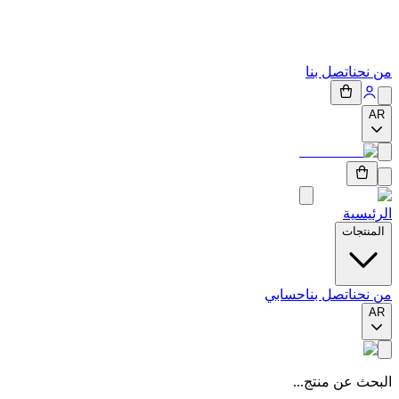
من نحن
اتصل بنا
AR
الرئيسية
المنتجات
من نحن
اتصل بنا
حسابي
AR
البحث عن منتج...