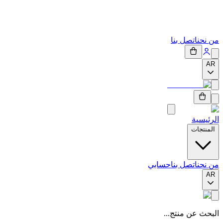
من نحن
اتصل بنا
AR
الرئيسية
المنتجات
من نحن
اتصل بنا
حسابي
AR
البحث عن منتج...