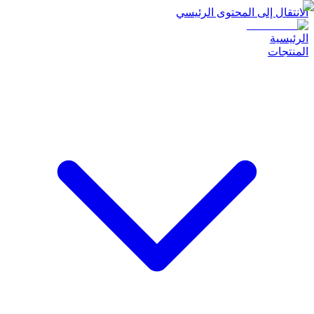
الانتقال إلى المحتوى الرئيسي
الرئيسية
المنتجات