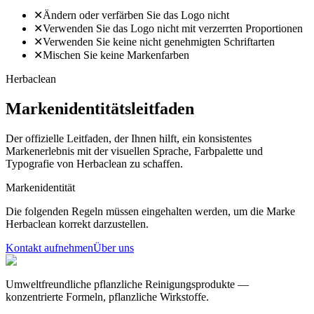
✕
Ändern oder verfärben Sie das Logo nicht
✕
Verwenden Sie das Logo nicht mit verzerrten Proportionen
✕
Verwenden Sie keine nicht genehmigten Schriftarten
✕
Mischen Sie keine Markenfarben
Herbaclean
Markenidentitätsleitfaden
Der offizielle Leitfaden, der Ihnen hilft, ein konsistentes
Markenerlebnis mit der visuellen Sprache, Farbpalette und
Typografie von Herbaclean zu schaffen.
Markenidentität
Die folgenden Regeln müssen eingehalten werden, um die Marke
Herbaclean korrekt darzustellen.
Kontakt aufnehmen
Über uns
Umweltfreundliche pflanzliche Reinigungsprodukte —
konzentrierte Formeln, pflanzliche Wirkstoffe.