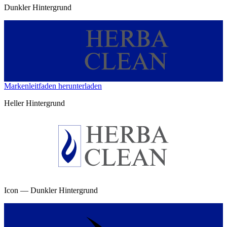
Dunkler Hintergrund
Markenleitfaden herunterladen
Heller Hintergrund
Icon —
Dunkler Hintergrund