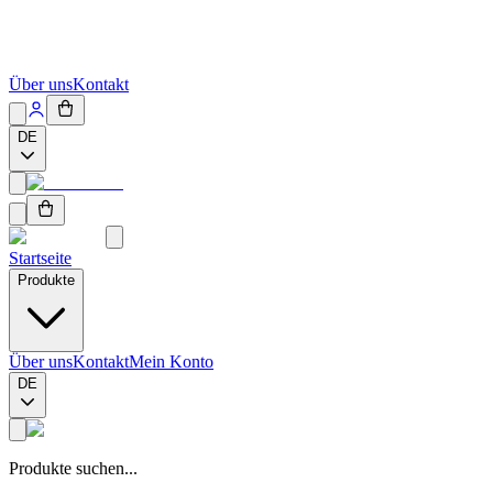
Über uns
Kontakt
DE
Startseite
Produkte
Über uns
Kontakt
Mein Konto
DE
Produkte suchen...