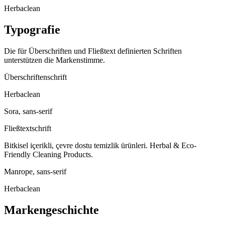
Herbaclean
Typografie
Die für Überschriften und Fließtext definierten Schriften
unterstützen die Markenstimme.
Überschriftenschrift
Herbaclean
Sora, sans-serif
Fließtextschrift
Bitkisel içerikli, çevre dostu temizlik ürünleri. Herbal & Eco-
Friendly Cleaning Products.
Manrope, sans-serif
Herbaclean
Markengeschichte