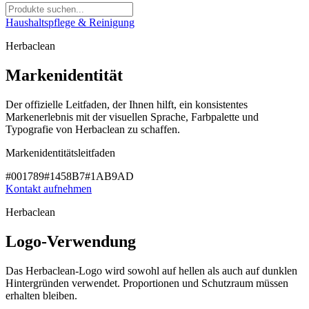
Haushaltspflege & Reinigung
Herbaclean
Markenidentität
Der offizielle Leitfaden, der Ihnen hilft, ein konsistentes
Markenerlebnis mit der visuellen Sprache, Farbpalette und
Typografie von Herbaclean zu schaffen.
Markenidentitätsleitfaden
#001789
#1458B7
#1AB9AD
Kontakt aufnehmen
Herbaclean
Logo-Verwendung
Das Herbaclean-Logo wird sowohl auf hellen als auch auf dunklen
Hintergründen verwendet. Proportionen und Schutzraum müssen
erhalten bleiben.