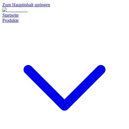
Zum Hauptinhalt springen
Startseite
Produkte