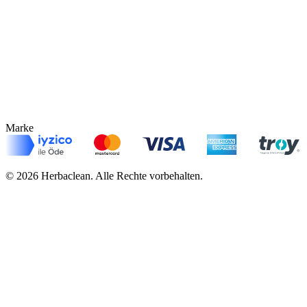
Marke
©
2026
Herbaclean.
Alle Rechte vorbehalten.