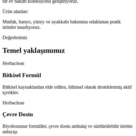
bir ev bakım koleksiyonu geliştiriyoruz.
Ürün alanları
Mutfak, banyo, yüzey ve ayakkabı bakımına odaklanan pratik
ürünler tasarlıyoruz.
Değerlerimiz
Temel yaklaşımımız
Herbaclean
Bitkisel Formül
Bitkisel kaynaklardan elde edilen, bilimsel olarak desteklenmiş aktif
içerikler.
Herbaclean
Çevre Dostu
Biyobozunur formüller, çevre dostu ambalaj ve sürdürülebilir üretim
anlayışı.