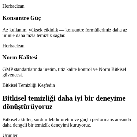
Herbaclean
Konsantre Güç
Az kullanım, yüksek etkinlik — konsantre formüllerimiz daha az
ürünle daha fazla temizlik sağlar.
Herbaclean
Norm Kalitesi
GMP standartlarında üretim, titiz kalite kontrol ve Norm Bitkisel
güvencesi.
Bitkisel Temizliği Keşfedin
Bitkisel temizliği daha iyi bir deneyime
dönüştürüyoruz
Bitkisel aktifler, sürdürülebilir üretim ve güçlü performans arasında
daha dengeli bir temizlik deneyimi kuruyoruz.
Ürünler