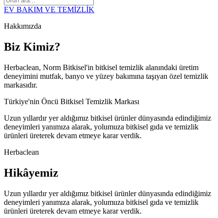
EV BAKIM VE TEMİZLİK
Hakkımızda
Biz Kimiz?
Herbaclean, Norm Bitkisel'in bitkisel temizlik alanındaki üretim
deneyimini mutfak, banyo ve yüzey bakımına taşıyan özel temizlik
markasıdır.
Türkiye'nin Öncü Bitkisel Temizlik Markası
Uzun yıllardır yer aldığımız bitkisel ürünler dünyasında edindiğimiz
deneyimleri yanımıza alarak, yolumuza bitkisel gıda ve temizlik
ürünleri üreterek devam etmeye karar verdik.
Herbaclean
Hikâyemiz
Uzun yıllardır yer aldığımız bitkisel ürünler dünyasında edindiğimiz
deneyimleri yanımıza alarak, yolumuza bitkisel gıda ve temizlik
ürünleri üreterek devam etmeye karar verdik.